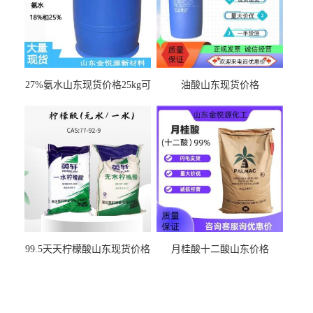
27%氨水山东现货价格25kg可
油酸山东现货价格
出
99.5天天柠檬酸山东现货价格
月桂酸十二酸山东价格