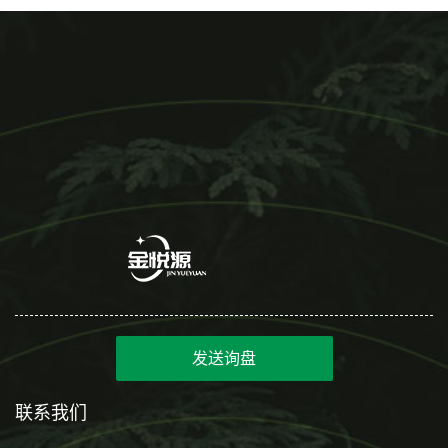
发送询盘
联系我们