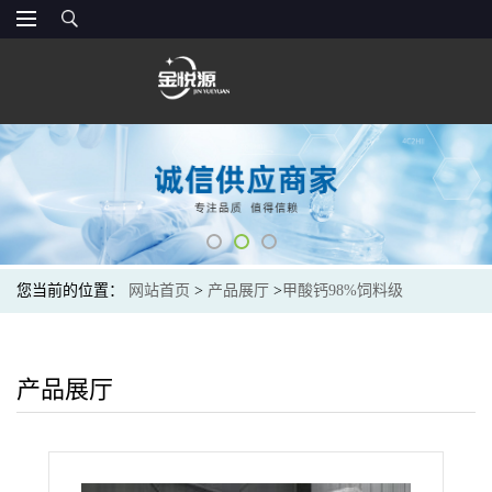
您当前的位置：
网站首页
>
产品展厅
>
甲酸钙98%饲料级
产品展厅