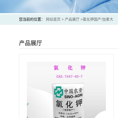
您当前的位置：
网站首页
>
产品展厅
>
氯化钾国产/加拿大
产品展厅