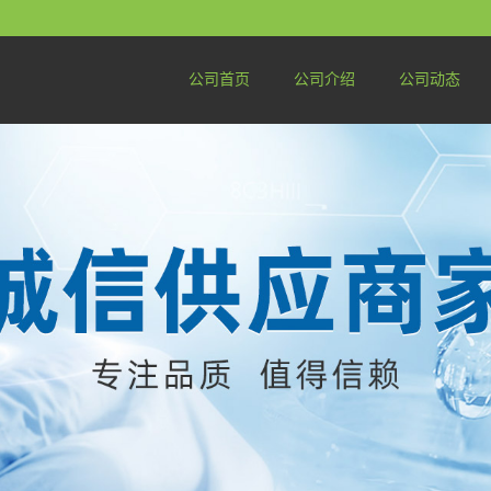
公司首页
公司介绍
公司动态