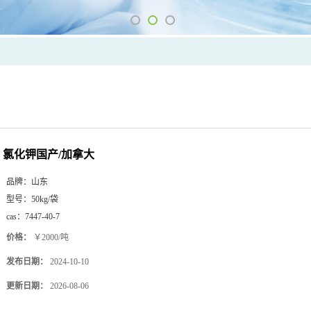
氯化钾国产/加拿大
品牌：
山东
型号：
50kg/袋
cas：
7447-40-7
价格：
￥2000/吨
发布日期：
2024-10-10
更新日期：
2026-08-06