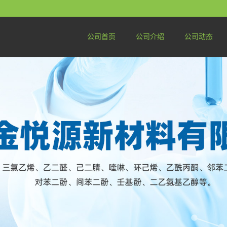
公司首页
公司介绍
公司动态