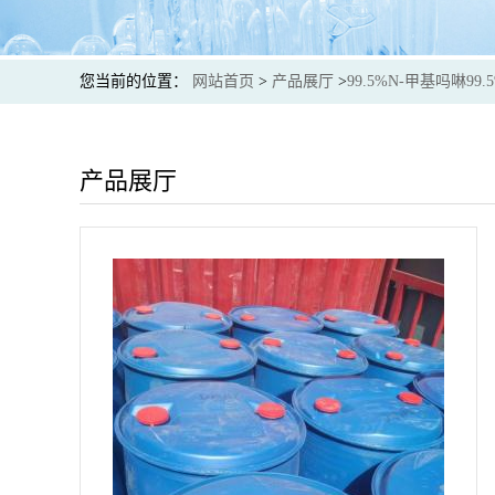
您当前的位置：
网站首页
>
产品展厅
>
99.5%N-甲基吗啉99
产品展厅