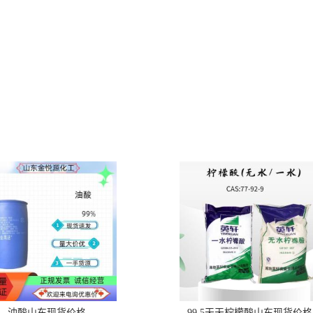
油酸山东现货价格
99.5天天柠檬酸山东现货价格