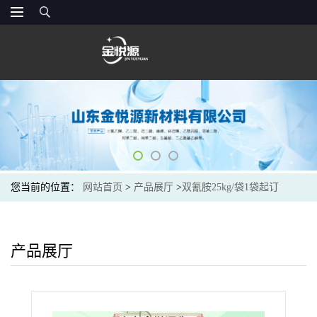
您当前的位置：
网站首页
>
产品展厅
>
双氰胺25kg/袋1袋起订
产品展厅