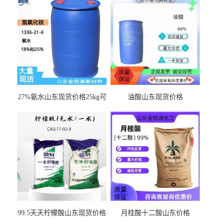
27%氨水山东现货价格25kg可
油酸山东现货价格
出
99.5天天柠檬酸山东现货价格
月桂酸十二酸山东价格