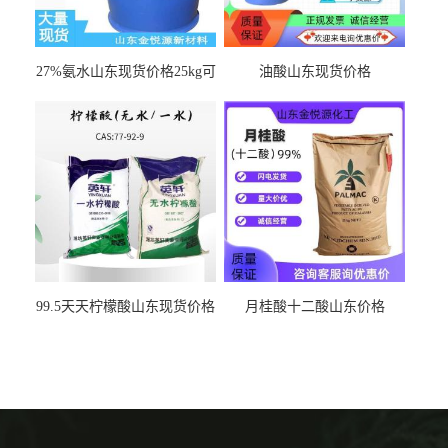
27%氨水山东现货价格25kg可
油酸山东现货价格
出
99.5天天柠檬酸山东现货价格
月桂酸十二酸山东价格