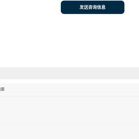
发送咨询信息
美国