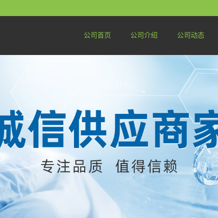
公司首页
公司介绍
公司动态