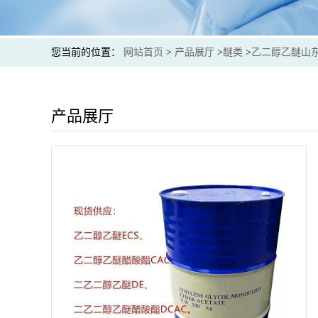
您当前的位置：
网站首页
>
产品展厅
>
醚类
>
乙二醇乙醚山
产品展厅