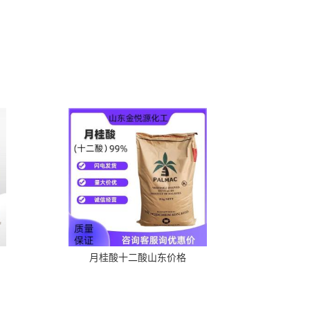
月桂酸十二酸山东价格