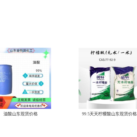
油酸山东现货价格
99.5天天柠檬酸山东现货价格