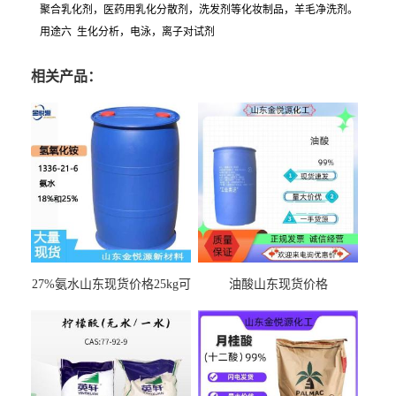
聚合乳化剂，医药用乳化分散剂，洗发剂等化妆制品，羊毛净洗剂。
用途六 生化分析，电泳，离子对试剂
相关产品：
27%氨水山东现货价格25kg可
油酸山东现货价格
出