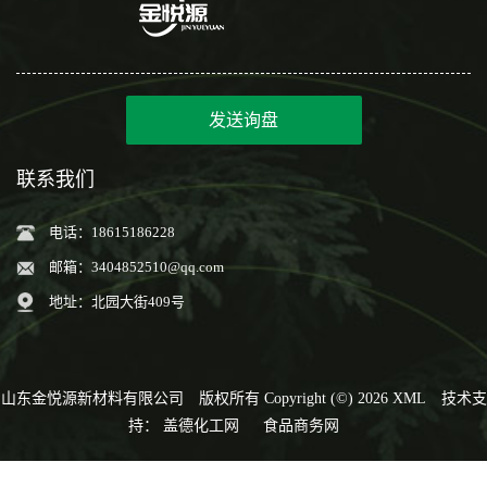
发送询盘
联系我们
电话：18615186228
邮箱：
3404852510@qq.com
地址：北园大街409号
山东金悦源新材料有限公司
版权所有 Copyright (©) 2026
XML
技术支
持：
盖德化工网
食品商务网