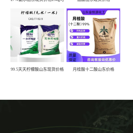
出
99.5天天柠檬酸山东现货价格
月桂酸十二酸山东价格