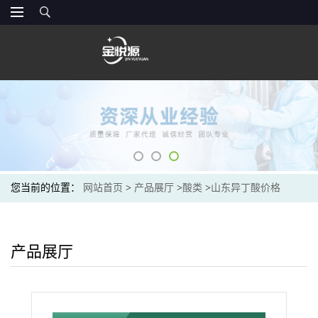
您当前的位置：
网站首页
>
产品展厅
>
酸类
>
山东异丁酸价格
产品展厅