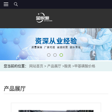
您当前的位置：
网站首页
>
产品展厅
>
酸类
>
甲基磺酸价格
产品展厅