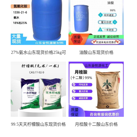
27%氨水山东现货价格25kg可
油酸山东现货价格
出
99.5天天柠檬酸山东现货价格
月桂酸十二酸山东价格