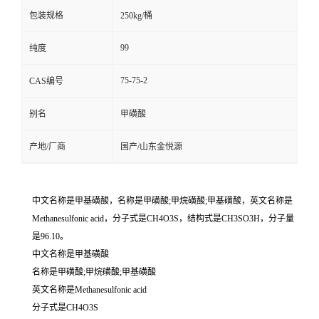
包装规格
250kg/桶
99
纯度
75-75-2
CAS编号
别名
甲磺酸
产地/厂商
国产/山东金悦源
中文名称是甲基磺酸，名称是甲磺酸;甲烷磺酸;甲基磺酸，英文名称是
Methanesulfonic acid，分子式是CH4O3S，结构式是CH3SO3H，分子量
是96.10。
中文名称是甲基磺酸
名称是甲磺酸;甲烷磺酸;甲基磺酸
英文名称是Methanesulfonic acid
分子式是CH4O3S