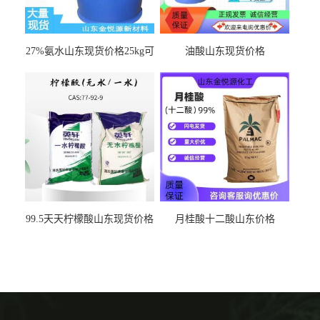
27%氨水山东现货价格25kg可
油酸山东现货价格
出
99.5天天柠檬酸山东现货价格
月桂酸十二酸山东价格