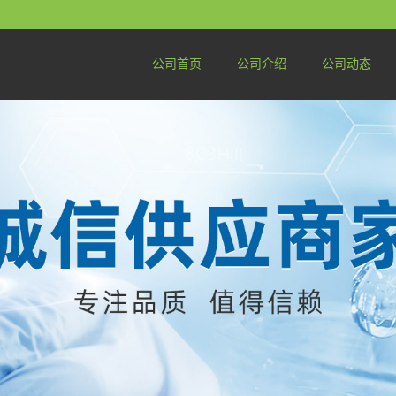
公司首页
公司介绍
公司动态