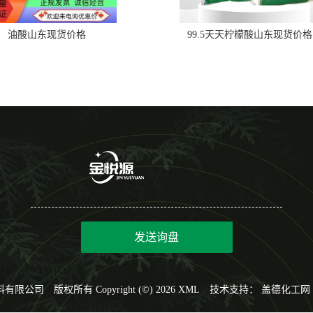
油酸山东现货价格
99.5天天柠檬酸山东现货价格
发送询盘
料有限公司
版权所有 Copyright (©) 2026
XML
技术支持：
盖德化工网