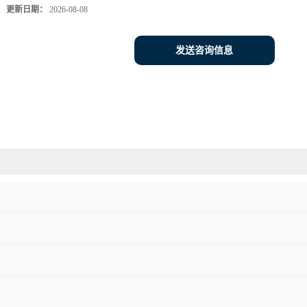
更新日期：
2026-08-08
发送咨询信息