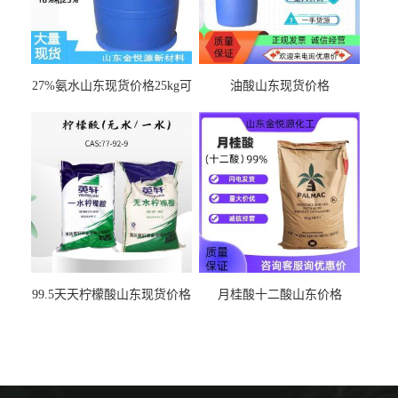
27%氨水山东现货价格25kg可
油酸山东现货价格
出
99.5天天柠檬酸山东现货价格
月桂酸十二酸山东价格