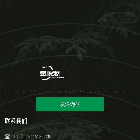
发送询盘
联系我们
电话：18615186228