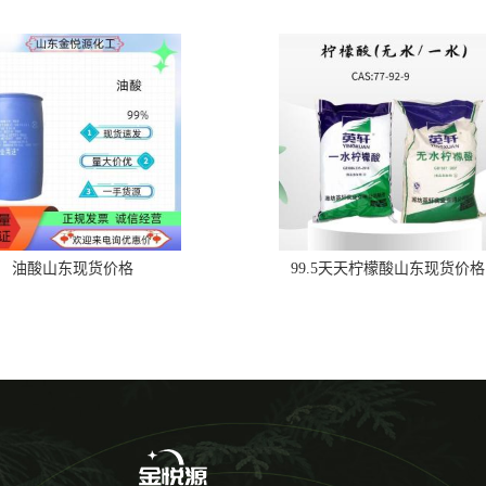
油酸山东现货价格
99.5天天柠檬酸山东现货价格