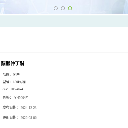
醋酸仲丁酯
品牌：
国产
型号：
180kg/桶
cas：
105-46-4
价格：
￥4500/吨
发布日期：
2024-12-23
更新日期：
2026-08-06