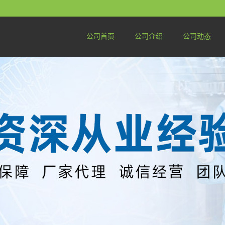
公司首页
公司介绍
公司动态