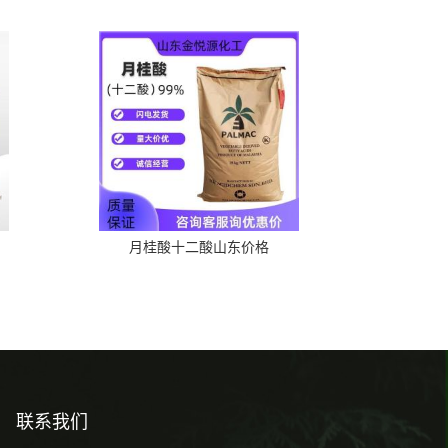
月桂酸十二酸山东价格
联系我们