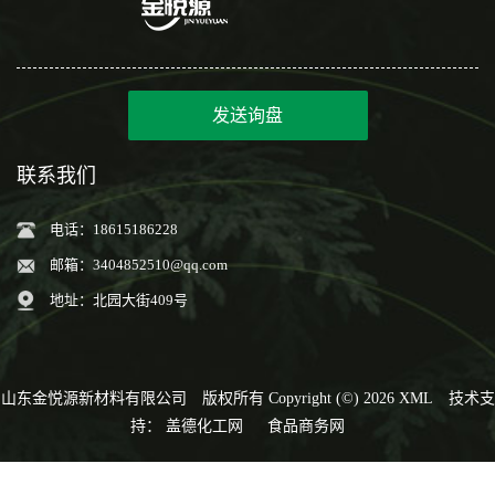
发送询盘
联系我们
电话：18615186228
邮箱：
3404852510@qq.com
地址：北园大街409号
山东金悦源新材料有限公司
版权所有 Copyright (©) 2026
XML
技术支
持：
盖德化工网
食品商务网