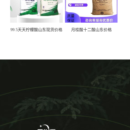
99.5天天柠檬酸山东现货价格
月桂酸十二酸山东价格