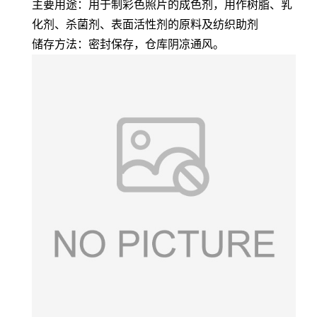
主要用途：用于制彩色照片的成色剂，用作树脂、乳
化剂、杀菌剂、表面活性剂的原料及纺织助剂
储存方法：密封保存，仓库阴凉通风。