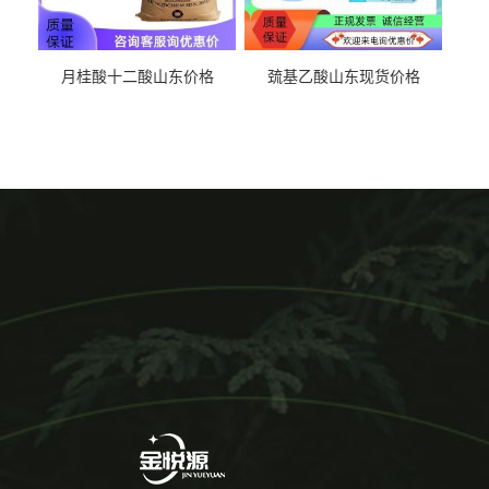
月桂酸十二酸山东价格
巯基乙酸山东现货价格