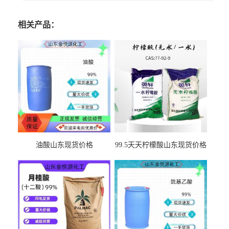
相关产品：
油酸山东现货价格
99.5天天柠檬酸山东现货价格