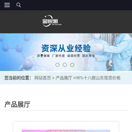
您当前的位置：
网站首页
>
产品展厅
>
98%十八胺山东现货价格
产品展厅