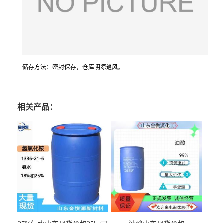
储存方法：密封保存，仓库阴凉通风。
相关产品：