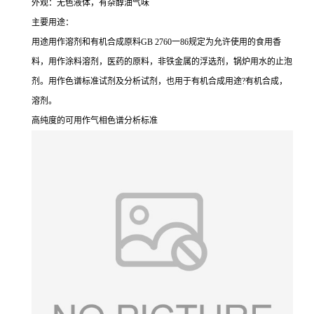
外观：无色液体，有杂醇油气味
主要用途：
用途用作溶剂和有机合成原料GB 2760一86规定为允许使用的食用香
料，用作涂料溶剂，医药的原料，非铁金属的浮选剂，锅炉用水的止泡
剂。用作色谱标准试剂及分析试剂，也用于有机合成用途?有机合成，
溶剂。
高纯度的可用作气相色谱分析标准