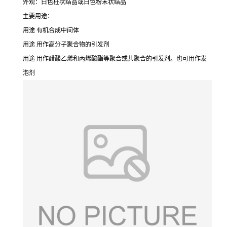
外观：白色柱状结晶或白色粉末状结晶
主要用途：
用途 有机合成中间体
用途 用作高分子聚合物的引发剂
用途 用作醋酸乙烯和丙烯酸酯等聚合或共聚合的引发剂。也可用作发
泡剂