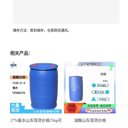
储存方法：密封保存，仓库阴凉通风。
相关产品：
27%氨水山东现货价格25kg可
油酸山东现货价格
出