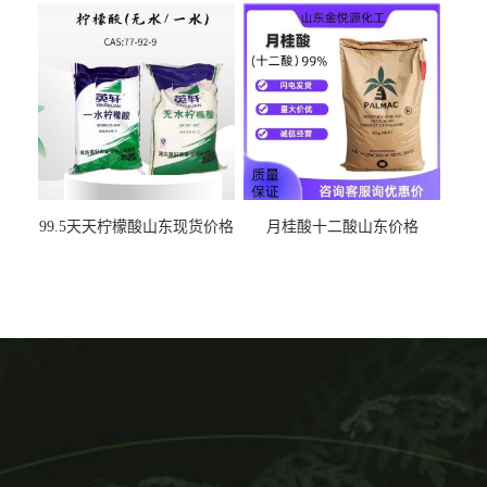
99.5天天柠檬酸山东现货价格
月桂酸十二酸山东价格