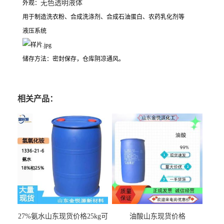
无色透明液体
外观：
用于制造洗衣粉、合成洗涤剂、合成石油蛋白、农药乳化剂等
液压系统
储存方法：密封保存，仓库阴凉通风。
相关产品：
27%氨水山东现货价格25kg可
油酸山东现货价格