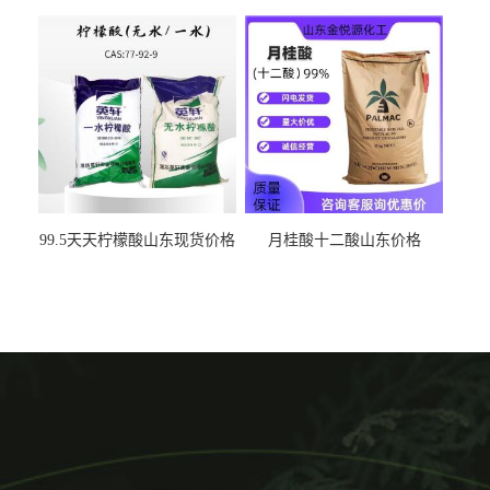
出
99.5天天柠檬酸山东现货价格
月桂酸十二酸山东价格