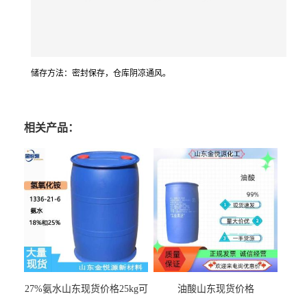
储存方法：密封保存，仓库阴凉通风。
相关产品：
27%氨水山东现货价格25kg可
油酸山东现货价格
出