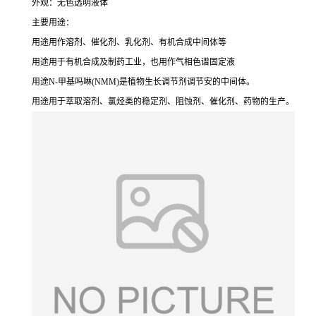
外观：无色透明液体
主要用途：
用途用作溶剂、催化剂、乳化剂、有机合成中间体等
用途用于有机合成及制药工业，也用作气相色谱固定液
用途N-甲基吗啉(NMM)是植物生长调节剂调节安的中间体。
用途用于萃取溶剂、氯烃类的稳定剂、阻蚀剂、催化剂、药物的生产。