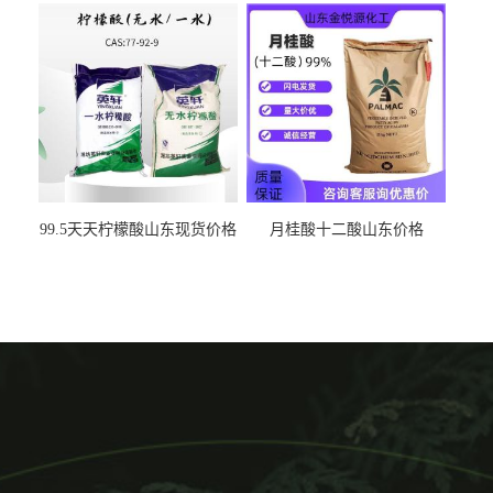
99.5天天柠檬酸山东现货价格
月桂酸十二酸山东价格