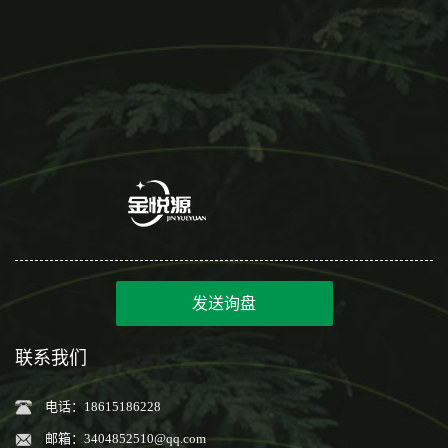
发送询盘
联系我们
电话：18615186228
邮箱：
3404852510@qq.com