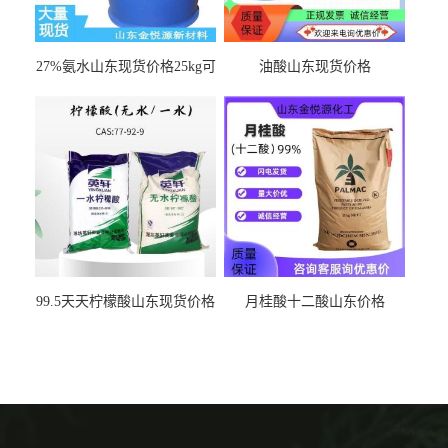
27%氨水山东现货价格25kg可
油酸山东现货价格
出
99.5天天柠檬酸山东现货价格
月桂酸十二酸山东价格