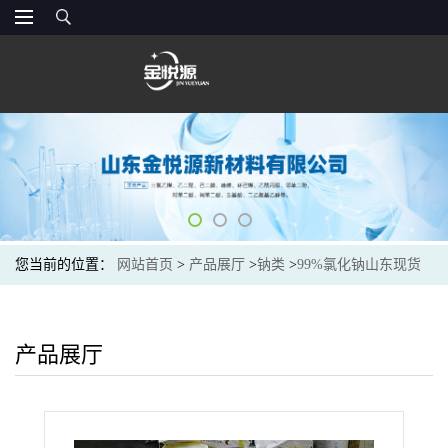
您当前的位置：
网站首页
>
产品展厅
>
钠类
>
99%氯化钠山东现货
价格
产品展厅