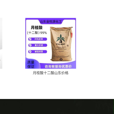
月桂酸十二酸山东价格