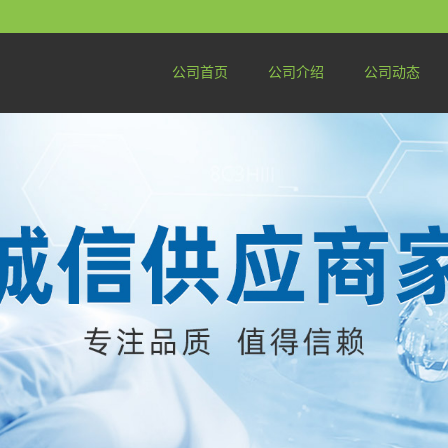
公司首页
公司介绍
公司动态