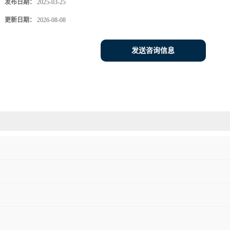
发布日期：
2025-03-25
更新日期：
2026-08-08
发送咨询信息