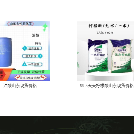
油酸山东现货价格
99.5天天柠檬酸山东现货价格