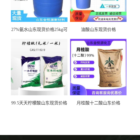
27%氨水山东现货价格25kg可
油酸山东现货价格
出
99.5天天柠檬酸山东现货价格
月桂酸十二酸山东价格