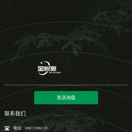
发送询盘
联系我们
电话：18615186228