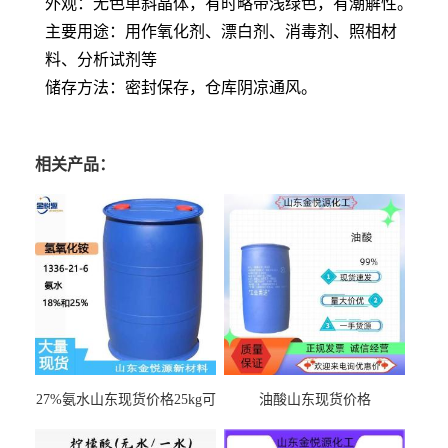
外观：无色单斜晶体，有时略带浅绿色，有潮解性。
主要用途：用作氧化剂、漂白剂、消毒剂、照相材
料、分析试剂等
储存方法：密封保存，仓库阴凉通风。
相关产品：
27%氨水山东现货价格25kg可
油酸山东现货价格
出