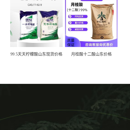
99.5天天柠檬酸山东现货价格
月桂酸十二酸山东价格