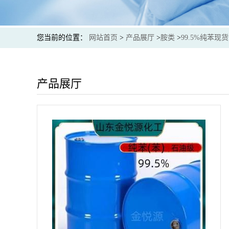
您当前的位置：
网站首页
>
产品展厅
>
胺类
>
99.5%纯苯现
产品展厅