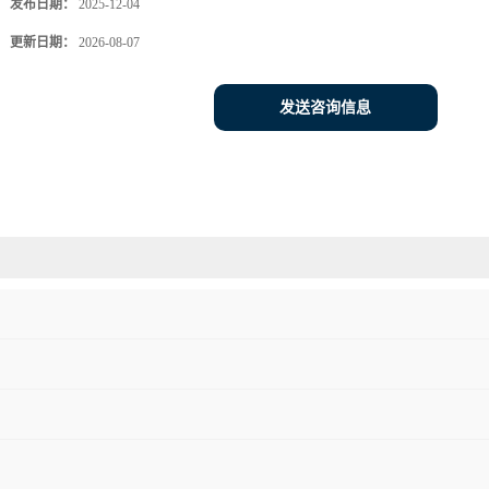
发布日期：
2025-12-04
更新日期：
2026-08-07
发送咨询信息