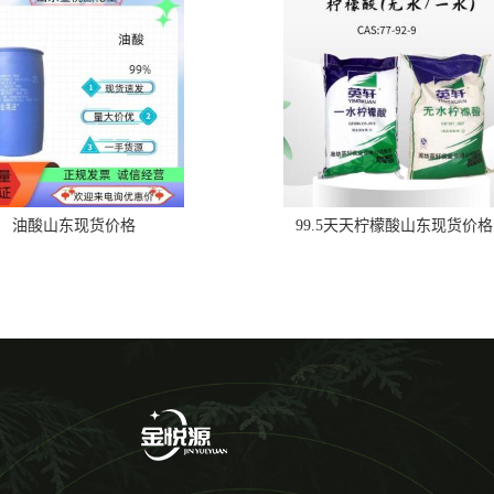
油酸山东现货价格
99.5天天柠檬酸山东现货价格