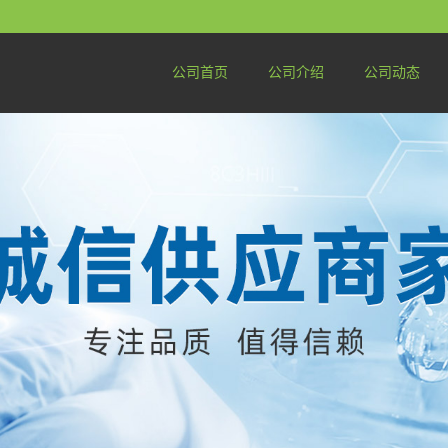
公司首页
公司介绍
公司动态