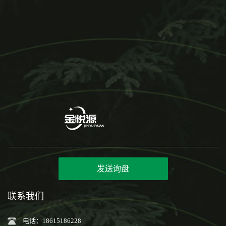
发送询盘
联系我们
电话：18615186228