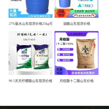
27%氨水山东现货价格25kg可
油酸山东现货价格
出
99.5天天柠檬酸山东现货价格
月桂酸十二酸山东价格