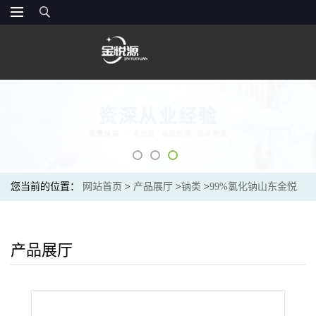
您当前的位置：
网站首页
>
产品展厅
>
钠类
>
99%氯化钠山东金悦
源价格
产品展厅