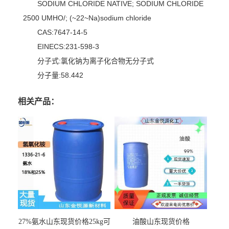
SODIUM CHLORIDE NATIVE; SODIUM CHLORIDE
2500 UMHO/; (~22~Na)sodium chloride
CAS:7647-14-5
EINECS:231-598-3
分子式:氯化钠为离子化合物无分子式
分子量:58.442
相关产品：
27%氨水山东现货价格25kg可
油酸山东现货价格