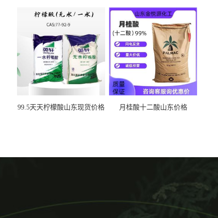
出
99.5天天柠檬酸山东现货价格
月桂酸十二酸山东价格