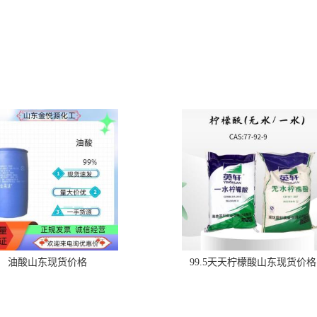
油酸山东现货价格
99.5天天柠檬酸山东现货价格