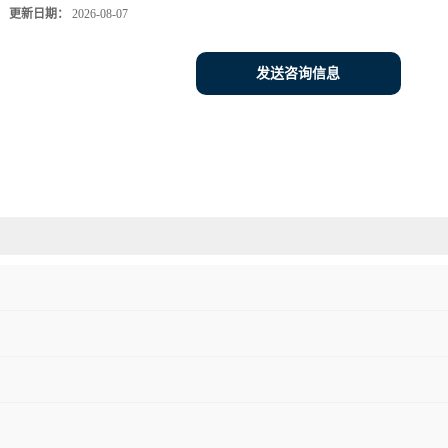
更新日期：
2026-08-07
发送咨询信息