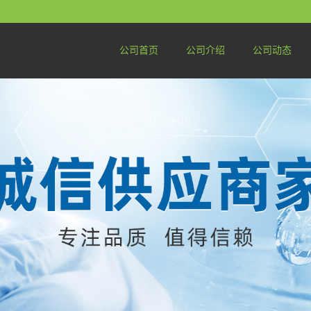
公司首页
公司介绍
公司动态