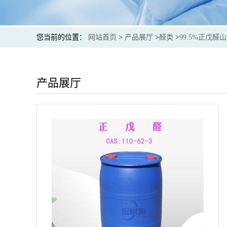
您当前的位置：
网站首页
>
产品展厅
>
醛类
>
99.5%正戊
产品展厅