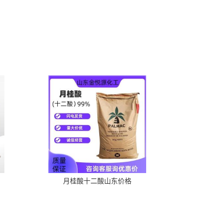
月桂酸十二酸山东价格