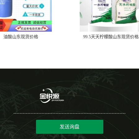
油酸山东现货价格
99.5天天柠檬酸山东现货价格
发送询盘