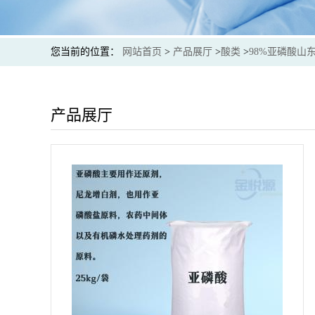
您当前的位置：
网站首页
>
产品展厅
>
酸类
>
98%亚磷酸山
产品展厅