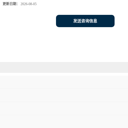
更新日期：
2026-08-05
发送咨询信息