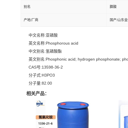
别名
膦酸
产地/厂商
国产/山东
中文名称:亚磷酸
英文名称:Phosphorous acid
中文别名:氢磷酸酯
英文别名:Phosphonic acid; hydrogen phosphonate; phosph
CAS号:13598-36-2
分子式:H3PO3
分子量:82.00
相关产品：