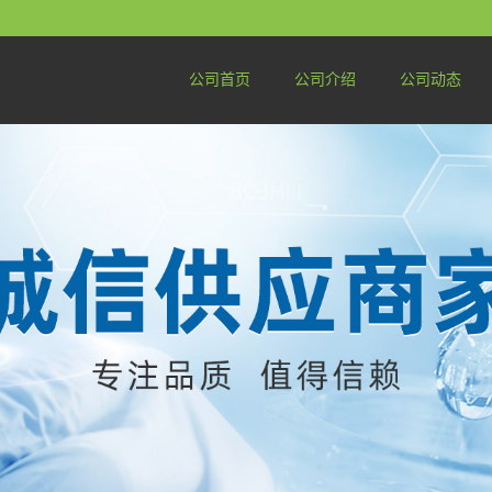
公司首页
公司介绍
公司动态