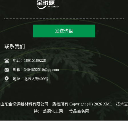
发送询盘
联系我们
电话：18615186228
邮箱：
3404852510@qq.com
地址：北园大街409号
山东金悦源新材料有限公司
版权所有 Copyright (©) 2026
XML
技术支
持：
盖德化工网
食品商务网