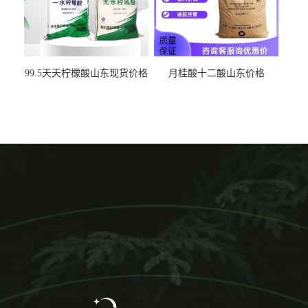
99.5天天柠檬酸山东现货价格
月桂酸十二酸山东价格