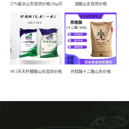
27%氨水山东现货价格25kg可
油酸山东现货价格
出
99.5天天柠檬酸山东现货价格
月桂酸十二酸山东价格