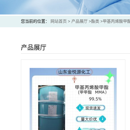
您当前的位置：
网站首页
>
产品展厅
>
酯类
>
甲基丙烯酸甲
产品展厅