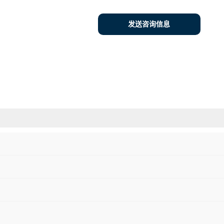
发送咨询信息