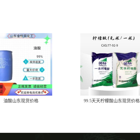
油酸山东现货价格
99.5天天柠檬酸山东现货价格