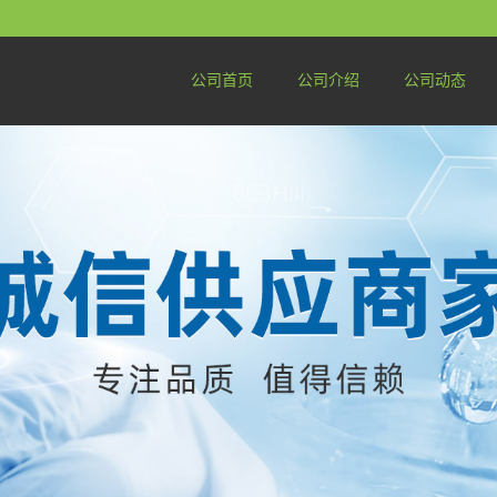
公司首页
公司介绍
公司动态