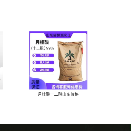
月桂酸十二酸山东价格