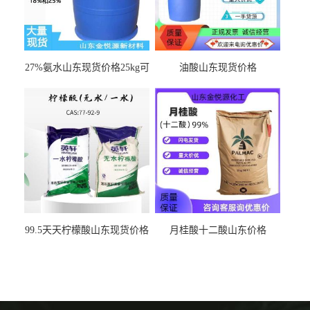
27%氨水山东现货价格25kg可
油酸山东现货价格
出
99.5天天柠檬酸山东现货价格
月桂酸十二酸山东价格