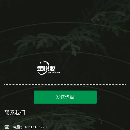
发送询盘
联系我们
电话：18615186228