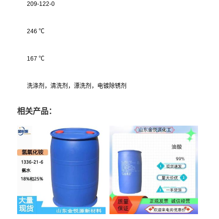
209-122-0
246 ℃
167 ℃
洗涤剂，清洗剂，漂洗剂，电镀除锈剂
相关产品：