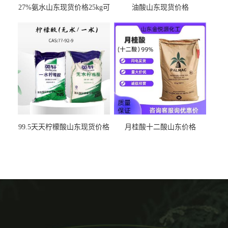
27%氨水山东现货价格25kg可
油酸山东现货价格
出
99.5天天柠檬酸山东现货价格
月桂酸十二酸山东价格