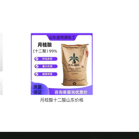
月桂酸十二酸山东价格