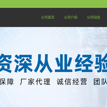
公司首页
公司介绍
公司动态