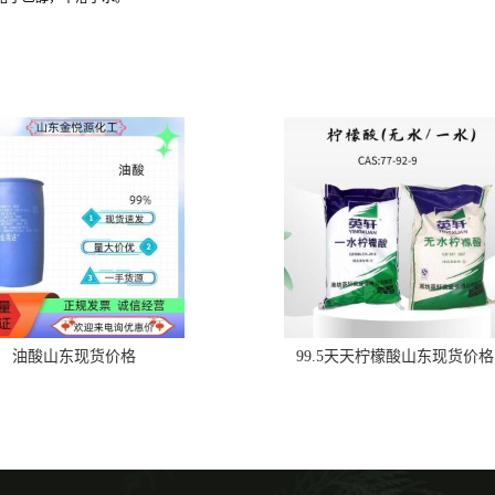
油酸山东现货价格
99.5天天柠檬酸山东现货价格