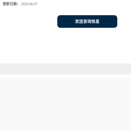
更新日期：
2026-08-07
发送咨询信息