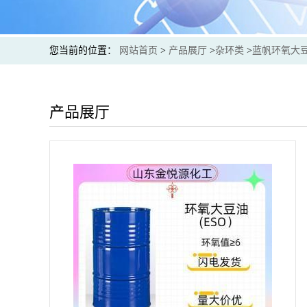
您当前的位置：
网站首页
>
产品展厅
>
杂环类
>
蓝帆环氧大
产品展厅