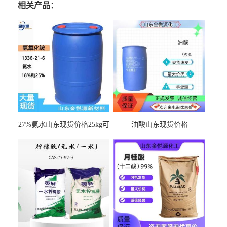
相关产品：
27%氨水山东现货价格25kg可
油酸山东现货价格
出