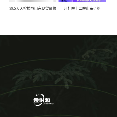
99.5天天柠檬酸山东现货价格
月桂酸十二酸山东价格