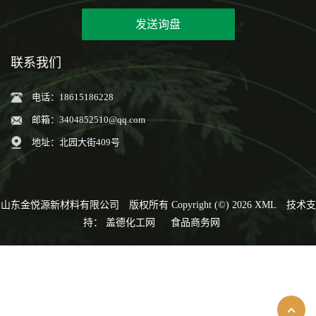
发送询盘
联系我们
电话：18615186228
邮箱：
3404852510@qq.com
地址：北园大街409号
山东金悦源新材料有限公司
版权所有 Copyright (©) 2026
XML
技术支
持：
盖德化工网
食品商务网