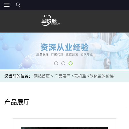
您当前的位置：
网站首页
>
产品展厅
>
无机盐
>
软化盐的价格
产品展厅