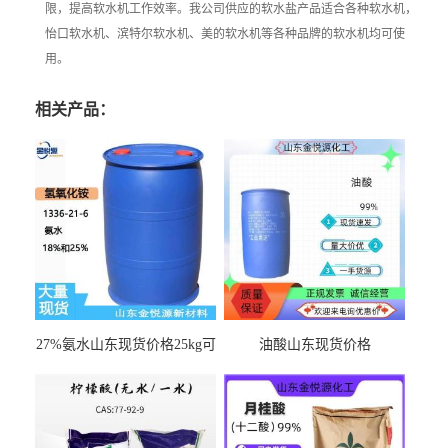
限，提高软水机工作效率。我公司供应的软水盐产品适合各种软水机，
怡口软水机、滨特尔软水机、美的软水机等各种品牌的软水机均可使
用。
相关产品：
27%氨水山东现货价格25kg可
油酸山东现货价格
出