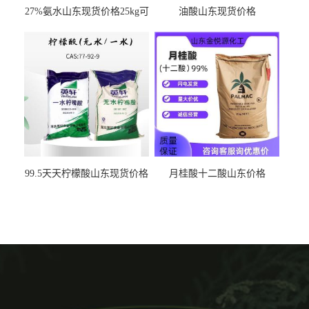
27%氨水山东现货价格25kg可
油酸山东现货价格
出
99.5天天柠檬酸山东现货价格
月桂酸十二酸山东价格