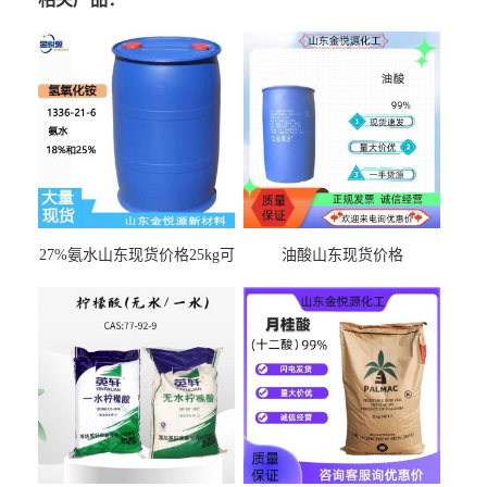
27%氨水山东现货价格25kg可
油酸山东现货价格
出