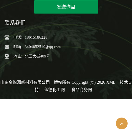
发送询盘
联系我们
电话：18615186228
邮箱：
3404852510@qq.com
地址：北园大街409号
山东金悦源新材料有限公司
版权所有 Copyright (©) 2026
XML
技术支
持：
盖德化工网
食品商务网