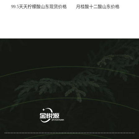
99.5天天柠檬酸山东现货价格
月桂酸十二酸山东价格