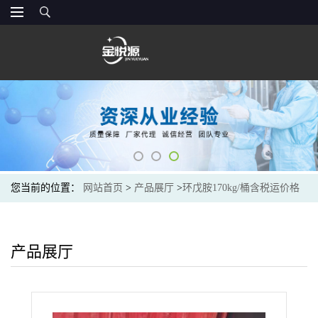
您当前的位置：
网站首页
>
产品展厅
>
环戊胺170kg/桶含税运价格
产品展厅