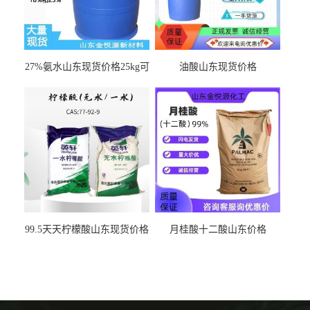
27%氨水山东现货价格25kg可
油酸山东现货价格
出
99.5天天柠檬酸山东现货价格
月桂酸十二酸山东价格