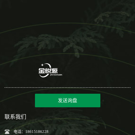
发送询盘
联系我们
电话：18615186228