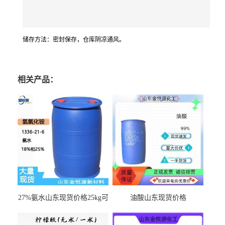
储存方法：密封保存，仓库阴凉通风。
相关产品：
27%氨水山东现货价格25kg可
油酸山东现货价格
出