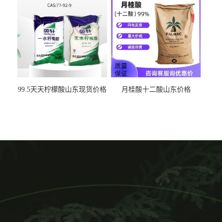
99.5天天柠檬酸山东现货价格
月桂酸十二酸山东价格