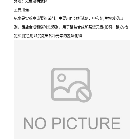
外观：无色透明液体
主要用途：
氨水是实验室重要的试剂，主要用作分析试剂，中和剂,生物碱浸出
剂，铝盐合成和弱碱性溶剂。用于铝盐合成和某些元素(如铜、镍)的检
定和测定,用以沉淀出各种元素的氢氧化物