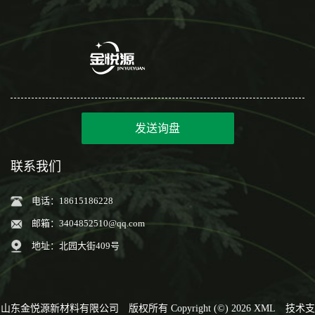
发送询盘
联系我们
电话：18615186228
邮箱：
3404852510@qq.com
地址：北园大街409号
山东金悦源新材料有限公司
版权所有 Copyright (©) 2026
XML
技术支