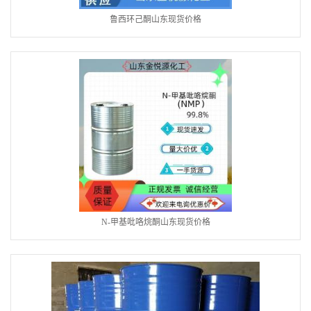
鲁西环己酮山东现货价格
N-甲基吡咯烷酮山东现货价格