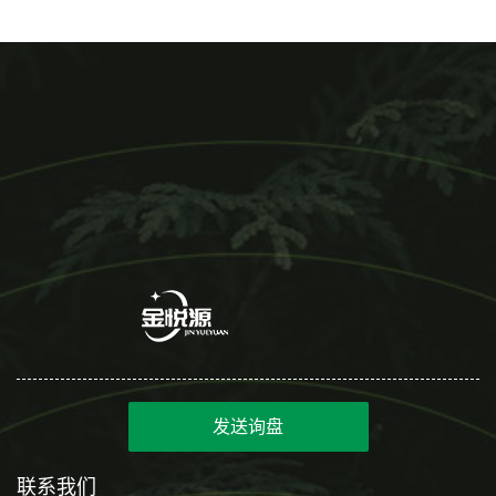
发送询盘
联系我们