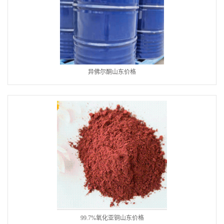
异佛尔酮山东价格
99.7%氧化亚铜山东价格