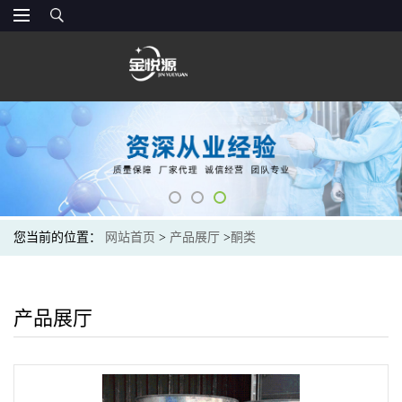
您当前的位置：
网站首页
>
产品展厅
>
酮类
产品展厅