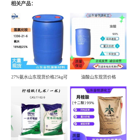
相关产品：
27%氨水山东现货价格25kg可
油酸山东现货价格
出