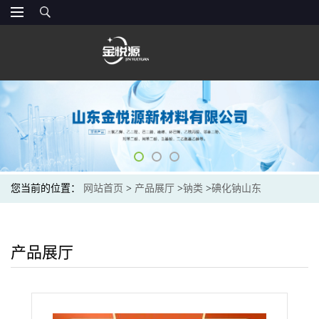
您当前的位置：
网站首页
>
产品展厅
>
钠类
>
碘化钠山东
产品展厅