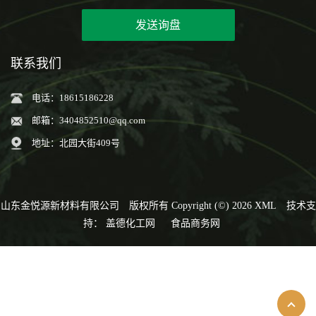
发送询盘
联系我们
电话：18615186228
邮箱：
3404852510@qq.com
地址：北园大街409号
山东金悦源新材料有限公司
版权所有 Copyright (©) 2026
XML
技术支
持：
盖德化工网
食品商务网