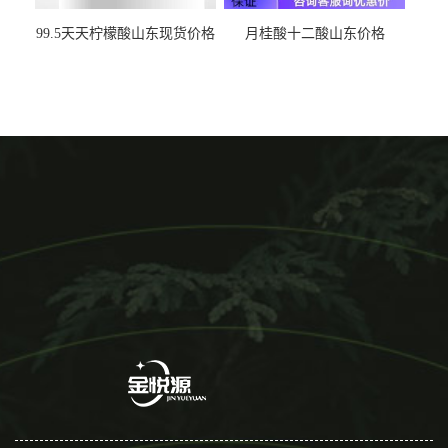
99.5天天柠檬酸山东现货价格
月桂酸十二酸山东价格