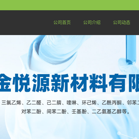
公司首页
公司介绍
公司动态