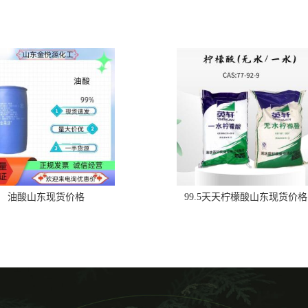
油酸山东现货价格
99.5天天柠檬酸山东现货价格