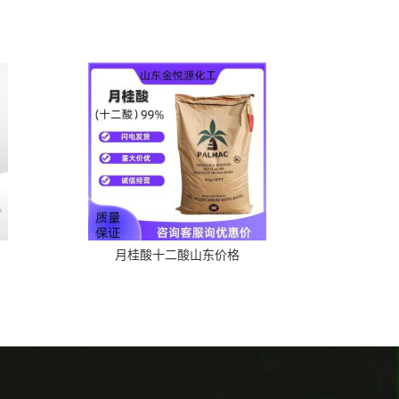
月桂酸十二酸山东价格