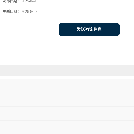
发布日期：
2025-02-13
更新日期：
2026-08-06
发送咨询信息