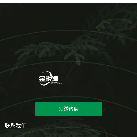
发送询盘
联系我们