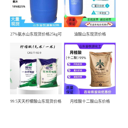
27%氨水山东现货价格25kg可
油酸山东现货价格
出
99.5天天柠檬酸山东现货价格
月桂酸十二酸山东价格