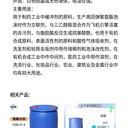
外观：白色结晶或无色液体，吸湿性强。
主要用途：
用于制药工业中缓冲剂的原料，生产高回弹聚氨酯泡
沫时作为交联剂，与三乙醇胺混合作为飞机引擎活塞
的去污剂，与脂肪酸反应生成烷基醇酰，也用于有机
合成原料、表面活性剂的原料和酸性气体吸收剂，在
洗发剂和轻质去垢剂中用作增稠剂和泡沫改性剂，在
有机合成工业中作中间剂，医药工业中用作溶剂，在
洗涤行业、化妆品行业、农业、建筑业及金属行业中
均有较大用途。
相关产品：