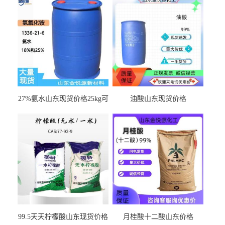
27%氨水山东现货价格25kg可
油酸山东现货价格
出
99.5天天柠檬酸山东现货价格
月桂酸十二酸山东价格